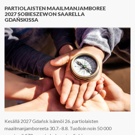
PARTIOLAISTEN MAAILMANJAMBOREE
2027 SOBIESZEWON SAARELLA
GDAŃSKISSA
Kesällä 2027 Gdańsk isännöi 26. partiolaisten
maailmanjamboreeta 30.7.–8.8. Tuolloin noin 50 000