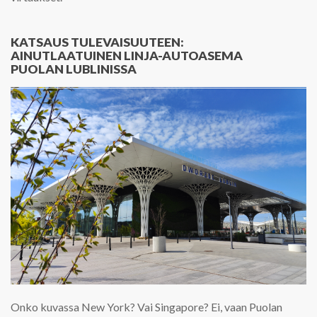
KATSAUS TULEVAISUUTEEN:
AINUTLAATUINEN LINJA-AUTOASEMA
PUOLAN LUBLINISSA
Onko kuvassa New York? Vai Singapore? Ei, vaan Puolan