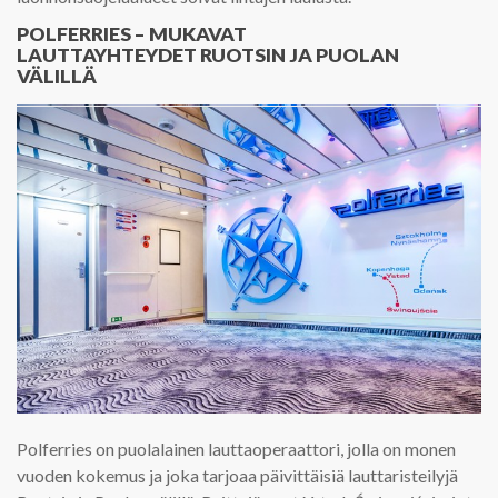
POLFERRIES – MUKAVAT
LAUTTAYHTEYDET RUOTSIN JA PUOLAN
VÄLILLÄ
Polferries on puolalainen lauttaoperaattori, jolla on monen
vuoden kokemus ja joka tarjoaa päivittäisiä lauttaristeilyjä