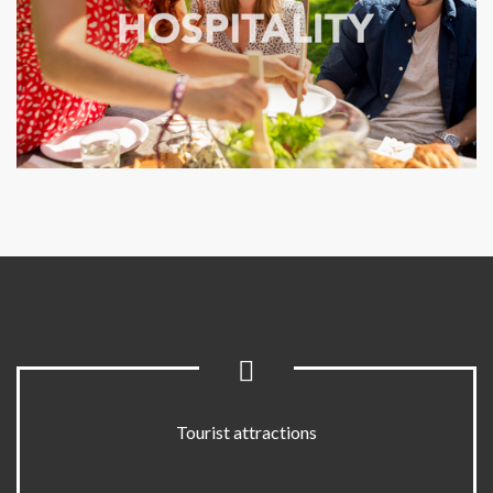
Tourist attractions