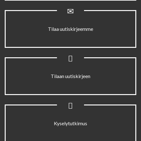
Tilaa uutiskirjeemme
Tilaan uutiskirjeen
Kyselytutkimus