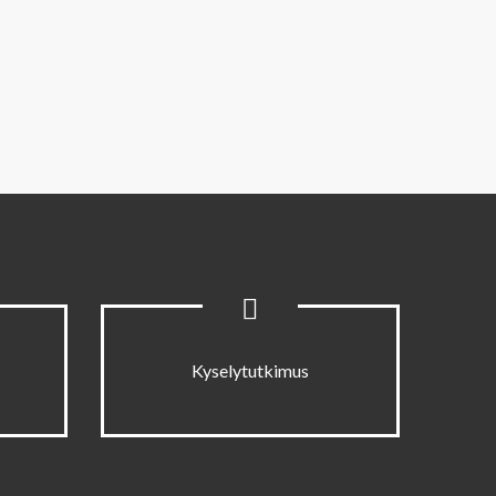
Kyselytutkimus