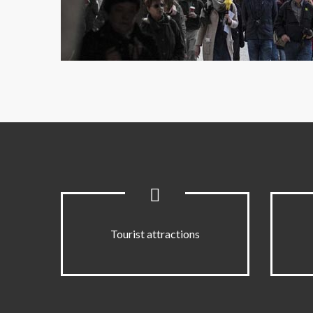
Tourist attractions