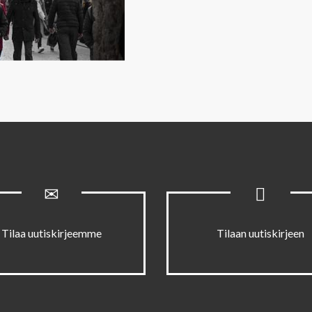
Tilaa uutiskirjeemme
Tilaan uutiskirjeen