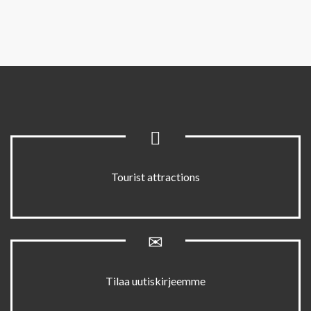
Tourist attractions
Tilaa uutiskirjeemme