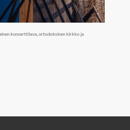
ainen konserttilava, ortodoksinen kirkko ja