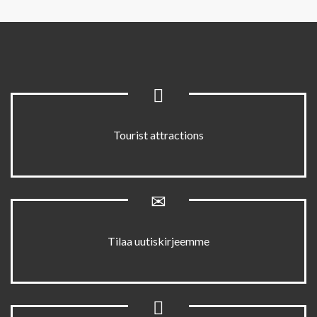
Tourist attractions
Tilaa uutiskirjeemme