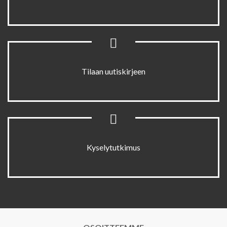
Tilaan uutiskirjeen
Kyselytutkimus